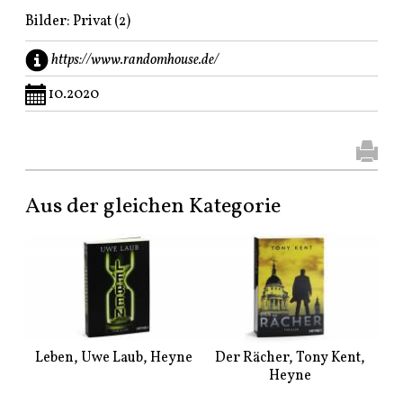
Bilder: Privat (2)
https://www.randomhouse.de/
10.2020
Aus der gleichen Kategorie
Leben, Uwe Laub, Heyne
Der Rächer, Tony Kent,
Heyne