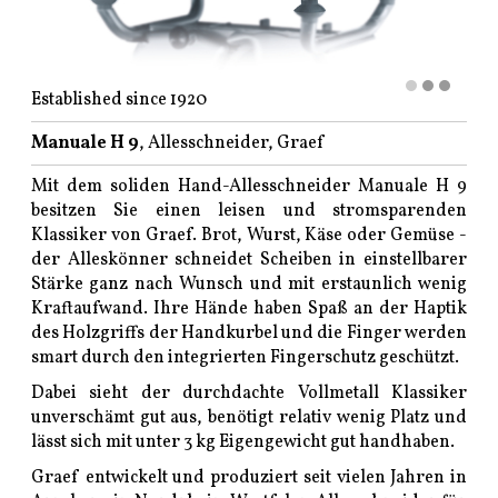
Established since 1920
Manuale H 9
, Allesschneider, Graef
Mit dem soliden Hand-Allesschneider Manuale H 9
besitzen Sie einen leisen und stromsparenden
Klassiker von Graef. Brot, Wurst, Käse oder Gemüse -
der Alleskönner schneidet Scheiben in einstellbarer
Stärke ganz nach Wunsch und mit erstaunlich wenig
Kraftaufwand. Ihre Hände haben Spaß an der Haptik
des Holzgriffs der Handkurbel und die Finger werden
smart durch den integrierten Fingerschutz geschützt.
Dabei sieht der durchdachte Vollmetall Klassiker
unverschämt gut aus, benötigt relativ wenig Platz und
lässt sich mit unter 3 kg Eigengewicht gut handhaben.
Graef entwickelt und produziert seit vielen Jahren in