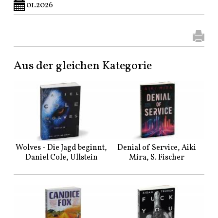
01.2026
Aus der gleichen Kategorie
Wolves - Die Jagd beginnt,
Denial of Service, Aiki
Daniel Cole, Ullstein
Mira, S. Fischer