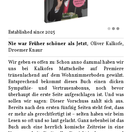
Established since 2025
Nie war Früher schöner als Jetzt
, Oliver Kalkofe,
Droemer Knaur
Wir geben es offen zu: Schon anno dazumal haben wir
uns bei Kalkofes Mattscheibe auf Premiere
tränenlachend auf dem Wohnzimmerboden gewälzt.
Entsprechend bekommt dieses Buch einen dicken
Sympathie- und Vertrauensbonus, noch bevor
überhaupt die erste Seite aufgeschlagen ist. Und was
sollen wir sagen: Dieser Vorschuss zahlt sich aus.
Bereits nach den ersten fünfzig Seiten steht fest, dass
er mehr als gerechtfertigt ist – selten haben wir beim
Lesen so oft und so laut gelacht. Ganz nebenbei ist das
Buch auch eine herrlich komische Zeitreise in eine