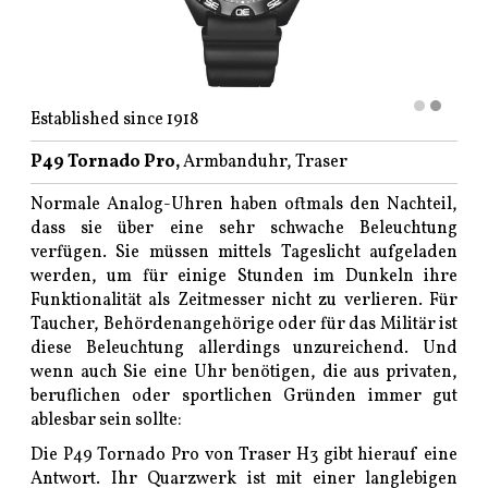
Established since 1918
P49 Tornado Pro,
Armbanduhr, Traser
Normale Analog-Uhren haben oftmals den Nachteil,
dass sie über eine sehr schwache Beleuchtung
verfügen. Sie müssen mittels Tageslicht aufgeladen
werden, um für einige Stunden im Dunkeln ihre
Funktionalität als Zeitmesser nicht zu verlieren. Für
Taucher, Behördenangehörige oder für das Militär ist
diese Beleuchtung allerdings unzureichend. Und
wenn auch Sie eine Uhr benötigen, die aus privaten,
beruflichen oder sportlichen Gründen immer gut
ablesbar sein sollte:
Die P49 Tornado Pro von Traser H3 gibt hierauf eine
Antwort. Ihr Quarzwerk ist mit einer langlebigen