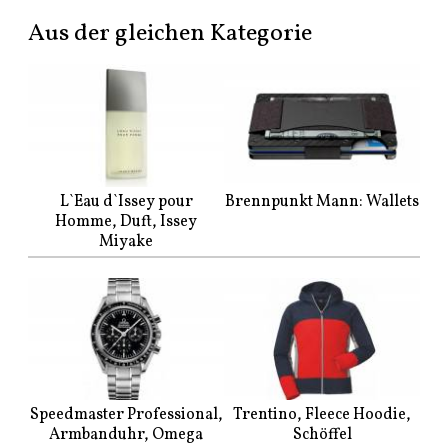
Aus der gleichen Kategorie
L`Eau d`Issey pour
Brennpunkt Mann: Wallets
Homme, Duft, Issey
Miyake
Speedmaster Professional,
Trentino, Fleece Hoodie,
Armbanduhr, Omega
Schöffel