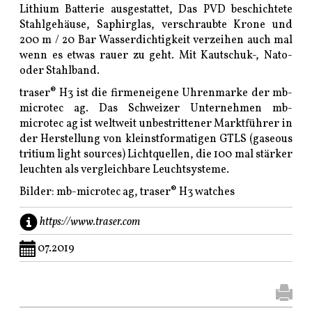
Lithium Batterie ausgestattet, Das PVD beschichtete
Stahlgehäuse, Saphirglas, verschraubte Krone und
200 m / 20 Bar Wasserdichtigkeit verzeihen auch mal
wenn es etwas rauer zu geht. Mit Kautschuk-, Nato-
oder Stahlband.
traser® H3 ist die firmeneigene Uhrenmarke der mb-
microtec ag. Das Schweizer Unternehmen mb-
microtec ag ist weltweit unbestrittener Marktführer in
der Herstellung von kleinstformatigen GTLS (gaseous
tritium light sources) Lichtquellen, die 100 mal stärker
leuchten als vergleichbare Leuchtsysteme.
Bilder: mb-microtec ag, traser® H3 watches
https://www.traser.com
07.2019