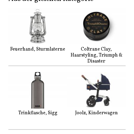
Feuerhand, Sturmlaterne
Coltrane Clay,
Haarstyling, Triumph &
Disaster
Trinkflasche, Sigg
Joolz, Kinderwagen